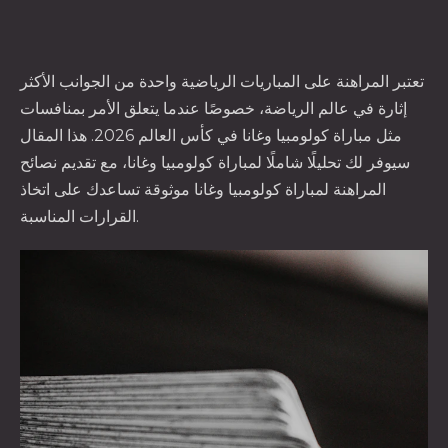
تعتبر المراهنة على المباريات الرياضية واحدة من الجوانب الأكثر
إثارة في عالم الرياضة، خصوصًا عندما يتعلق الأمر بمنافسات
مثل مباراة كولومبيا وغانا في كأس العالم 2026. هذا المقال
سيوفر لك تحليلًا شاملًا لمباراة كولومبيا وغانا، مع تقديم
نصائح
المراهنة لمباراة كولومبيا وغانا
موثوقة تساعدك على اتخاذ
القرارات المناسبة.