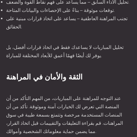
تحليل الأداء السابق – مما يساعد على فهم نقاط القوة والضعف.
توقعات موثوقة – بناءً على الإحصاءات والبيانات المتاحة.
تجنب المراهنة العاطفية – يساعد على اتخاذ قرارات مبنية على
الحقائق.
تحليل المباريات لا يساعدك فقط في اتخاذ قرارات أفضل، بل
يوفر لك أيضًا فهمًا أعمق للأبعاد المختلفة للمباراة.
الثقة والأمان في المراهنة
عند التوجه للمراهنة على المباريات، من المهم التأكد من أن
المنصة التي تعرض لك الخيارات آمنة وموثوقة. تأكد من أن
المنصات المستخدمة مرخصة وتتمتع بسمعة طيبة في سوق
المراهنات. قم بقراءة التعليقات والتقييمات قبل اتخاذ القرار،
مما يضمن حماية معلوماتك الشخصية وأموالك.