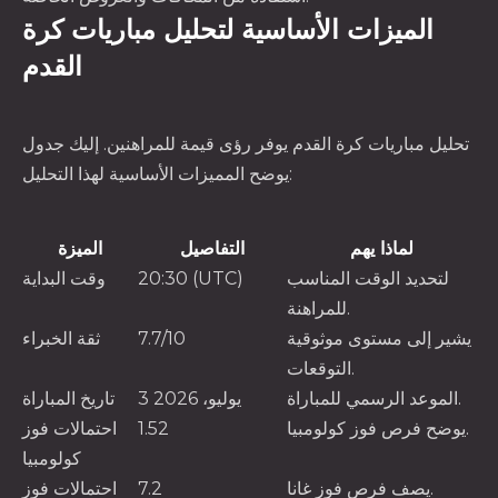
الميزات الأساسية لتحليل مباريات كرة
القدم
تحليل مباريات كرة القدم يوفر رؤى قيمة للمراهنين. إليك جدول
يوضح المميزات الأساسية لهذا التحليل:
لماذا يهم
التفاصيل
الميزة
لتحديد الوقت المناسب
20:30 (UTC)
وقت البداية
للمراهنة.
يشير إلى مستوى موثوقية
7.7/10
ثقة الخبراء
التوقعات.
الموعد الرسمي للمباراة.
3 يوليو، 2026
تاريخ المباراة
يوضح فرص فوز كولومبيا.
1.52
احتمالات فوز
كولومبيا
يصف فرص فوز غانا.
7.2
احتمالات فوز