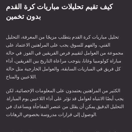
كيف تقيم تحليلات مباريات كرة القدم
بدون تخمين
تحليل مباريات كرة القدم يتطلب مزيجًا من المعرفة، التحليل
الفني، والفهم للسوق. يجب على المراهنين الاعتماد على
مجموعة من العوامل لتقييم فرص الفريقين في الفوز. في حالة
مباراة كولومبيا وغانا، يتوجب مراعاة التاريخ بين الفريقين، أداء
كل فريق في المباريات السابقة، والعوامل الخارجية مثل حالة
اللاعبين والمناخ.
الكثير من المراهنين يعتمدون على المعلومات الإحصائية، لكن
يجب أيضًا الانتباه لعوامل قد تؤثر على أداء اللاعبين يوم المباراة.
التحليل الدقيق يمكن أن يقلل من عنصر المفاجأة ويساعدك في
الوصول إلى قرارات مدروسة بخصوص الرهانات.