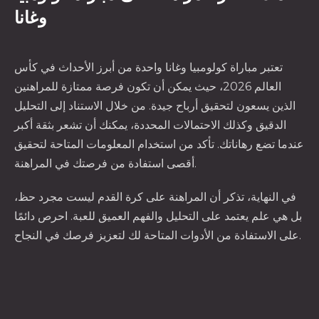
وغانا
تعتبر مباراة كولومبيا وغانا واحدة من أبرز الأحداث في كأس
العالم 2026، حيث يمكن أن تكون فرصة ممتازة للمراهنين
الذين يسعون لتحقيق أرباح جيدة. من خلال الاستناد إلى التحليل
الدقيق وكذلك الاحتمالات المحددة، يمكنك أن تشعر بثقة أكبر
عندما تضع رهاناتك. تأكد من استخدام المعلومات المتاحة لتحقيق
أقصى استفادة من فرصتك في المراهنة.
في النهاية، تذكر أن المراهنة على كرة القدم ليست مجرد حظ،
بل هي علم يعتمد على التحليل والفهم العميق للعبة. احرص دائمًا
على الاستفادة من الأدوات المتاحة لك لتعزيز فرصك في النجاح.