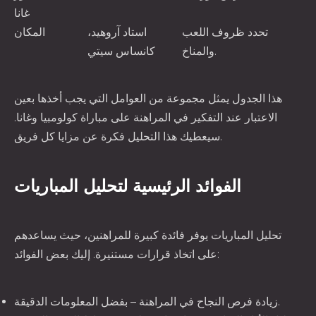
غانا
تحدد ظروف اللعب
استاد آروهيد،
المكان
والمناخ.
كانساس سيتي
هذا الجدول يمثل مجموعة من العوامل التي يجب أخذها بعين
الاعتبار عند التفكير في المراهنة على مباراة كولومبيا وغانا.
سيعطيك هذا التحليل فكرة عن مزايا كل فريق.
الفوائد الرئيسية لتحليل المباريات
تحليل المباريات يوفر فائدة كبيرة للمراهنين، حيث يساعدهم
على اتخاذ قرارات مستنيرة. إليك بعض الفوائد:
زيادة فرص النجاح في المراهنة – بفضل المعلومات الدقيقة.