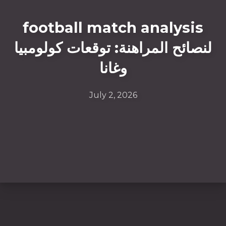
football match analysis
لنصائح المراهنة: توقعات كولومبيا
وغانا
July 2, 2026