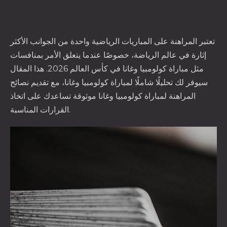
تعتبر المراهنة على المباريات الرياضية واحدة من الجوانب الأكثر
إثارة في عالم الرياضة، خصوصًا عندما يتعلق الأمر بمنافسات
مثل مباراة كولومبيا وغانا في كأس العالم 2026. هذا المقال
سيوفر لك تحليلًا شاملًا لمباراة كولومبيا وغانا، مع تقديم
نصائح
المراهنة لمباراة كولومبيا وغانا
موثوقة تساعدك على اتخاذ
القرارات المناسبة.