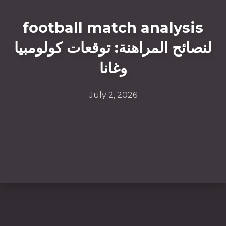
football match analysis
لنصائح المراهنة: توقعات كولومبيا
وغانا
July 2, 2026