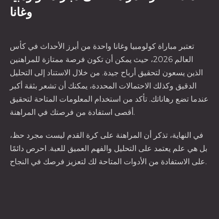
وغانا
تعتبر مباراة كولومبيا وغانا واحدة من أبرز الأحداث في كأس
العالم 2026، حيث يمكن أن تكون فرصة ممتازة للمراهنين
الذين يسعون لتحقيق أرباح جيدة. من خلال الاستناد إلى التحليل
الدقيق وكذلك الاحتمالات المحددة، يمكنك أن تشعر بثقة أكبر
عندما تضع رهاناتك. تأكد من استخدام المعلومات المتاحة لتحقيق
أقصى استفادة من فرصتك في المراهنة.
في النهاية، تذكر أن المراهنة على كرة القدم ليست مجرد حظ،
بل هي علم يعتمد على التحليل والفهم العميق للعبة. احرص دائمًا
على الاستفادة من الأدوات المتاحة لك لتعزيز فرصك في النجاح.