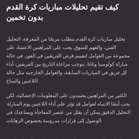
كيف تقيم تحليلات مباريات كرة القدم
بدون تخمين
تحليل مباريات كرة القدم يتطلب مزيجًا من المعرفة، التحليل
الفني، والفهم للسوق. يجب على المراهنين الاعتماد على
مجموعة من العوامل لتقييم فرص الفريقين في الفوز. في حالة
مباراة كولومبيا وغانا، يتوجب مراعاة التاريخ بين الفريقين، أداء
كل فريق في المباريات السابقة، والعوامل الخارجية مثل حالة
اللاعبين والمناخ.
الكثير من المراهنين يعتمدون على المعلومات الإحصائية، لكن
يجب أيضًا الانتباه لعوامل قد تؤثر على أداء اللاعبين يوم المباراة.
التحليل الدقيق يمكن أن يقلل من عنصر المفاجأة ويساعدك في
الوصول إلى قرارات مدروسة بخصوص الرهانات.