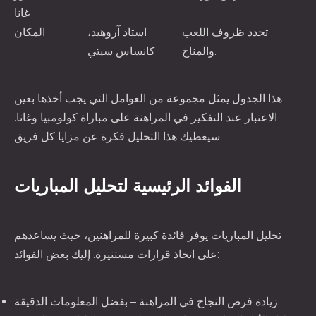
غانا
تحدد ظروف اللعب
استاد آروهيد،
المكان
والمناخ.
كانساس سيتي
هذا الجدول يمثل مجموعة من العوامل التي يجب أخذها بعين
الاعتبار عند التفكير في المراهنة على مباراة كولومبيا وغانا.
سيعطيك هذا التحليل فكرة عن مزايا كل فريق.
الفوائد الرئيسية لتحليل المباريات
تحليل المباريات يوفر فائدة كبيرة للمراهنين، حيث يساعدهم
على اتخاذ قرارات مستنيرة. إليك بعض الفوائد:
زيادة فرص النجاح في المراهنة – بفضل المعلومات الدقيقة.