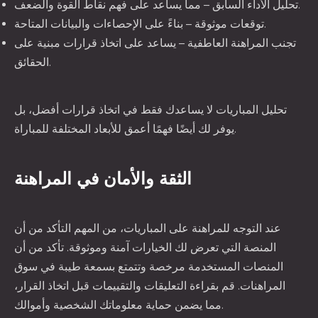
تحليل الأداء السابق – مما يساعد على فهم نقاط القوة والضعف.
توقعات موثوقة – بناءً على الإحصاءات والبيانات المتاحة.
تجنب المراهنة العاطفية – يساعد على اتخاذ قرارات مبنية على
الحقائق.
تحليل المباريات لا يساعدك فقط في اتخاذ قرارات أفضل، بل
يوفر لك أيضًا فهمًا أعمق للأبعاد المختلفة للمباراة.
الثقة والأمان في المراهنة
عند التوجه للمراهنة على المباريات، من المهم التأكد من أن
المنصة التي تعرض لك الخيارات آمنة وموثوقة. تأكد من أن
المنصات المستخدمة مرخصة وتتمتع بسمعة طيبة في سوق
المراهنات. قم بقراءة التعليقات والتقييمات قبل اتخاذ القرار،
مما يضمن حماية معلوماتك الشخصية وأموالك.