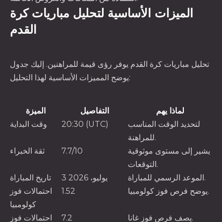
الميزات الأساسية لتحليل مباريات كرة
القدم
تحليل مباريات كرة القدم يوفر رؤى قيمة للمراهنين. إليك جدول
يوضح المميزات الأساسية لهذا التحليل:
لماذا يهم
التفاصيل
الميزة
لتحديد الوقت المناسب
20:30 (UTC)
وقت البداية
للمراهنة.
يشير إلى مستوى موثوقية
7.7/10
ثقة الخبراء
التوقعات.
الموعد الرسمي للمباراة.
3 يوليو، 2026
تاريخ المباراة
يوضح فرص فوز كولومبيا.
1.52
احتمالات فوز
كولومبيا
يصف فرص فوز غانا.
7.2
احتمالات فوز